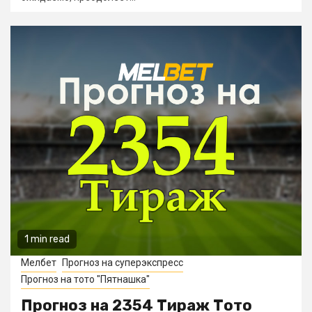
1 min read
Мелбет
Прогноз на суперэкспресс
Прогноз на тото "Пятнашка"
Прогноз на 2354 Тираж Тото