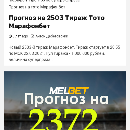
Марафон
Прогноз на суперэкспресс
Прогноз на тото Марафонбет
Прогноз на 2503 Тираж Тото
Марафонбет
5 лет ago
Антон Дебетовский
Новый 2503-й тираж Марафонбет. Тираж стартует в 20:55
по МСК 22.03.2021. Пул тиража - 1 000 000 рублей,
величина суперприза...