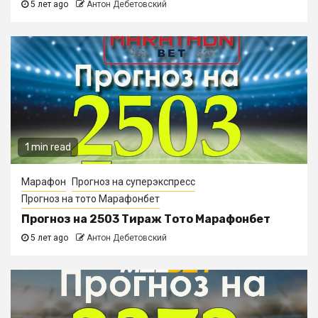
5 лет ago
Антон Дебетовский
1 min read
Марафон
Прогноз на суперэкспресс
Прогноз на тото Марафонбет
Прогноз на 2503 Тираж Тото Марафонбет
5 лет ago
Антон Дебетовский