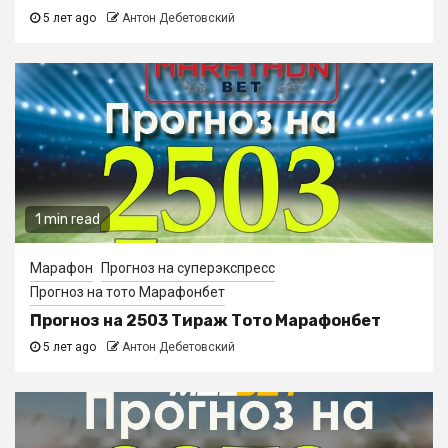
5 лет ago
Антон Дебетовский
1 min read
Марафон
Прогноз на суперэкспресс
Прогноз на тото Марафонбет
Прогноз на 2503 Тираж Тото Марафонбет
5 лет ago
Антон Дебетовский