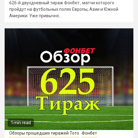
626-й двухдневный тираж Фонбет , матчи которого
пройдут на футбольных полях Европы, Азии и Южной
Америки. Уже привычно...
1 min read
Обзоры прошедших тиражей Тото
Фонбет