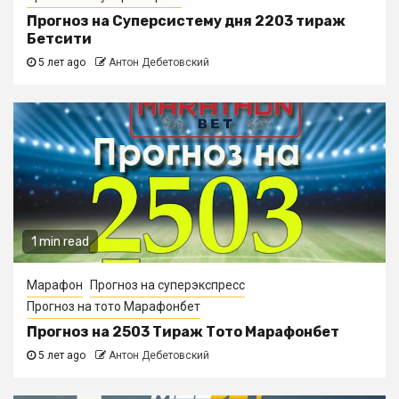
Прогноз на Суперсистему дня 2203 тираж
Бетсити
5 лет ago
Антон Дебетовский
1 min read
Марафон
Прогноз на суперэкспресс
Прогноз на тото Марафонбет
Прогноз на 2503 Тираж Тото Марафонбет
5 лет ago
Антон Дебетовский