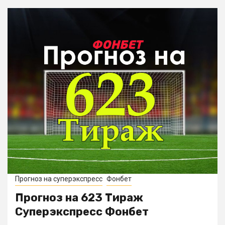
Прогноз на суперэкспресс
Фонбет
Прогноз на 623 Тираж
Суперэкспресс Фонбет