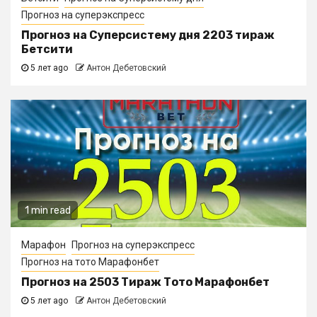
Прогноз на суперэкспресс
Прогноз на Суперсистему дня 2203 тираж
Бетсити
5 лет ago
Антон Дебетовский
1 min read
Марафон
Прогноз на суперэкспресс
Прогноз на тото Марафонбет
Прогноз на 2503 Тираж Тото Марафонбет
5 лет ago
Антон Дебетовский