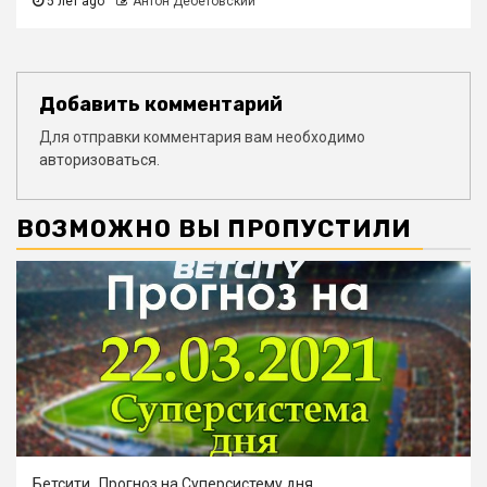
5 лет ago
Антон Дебетовский
Добавить комментарий
Для отправки комментария вам необходимо
авторизоваться
.
ВОЗМОЖНО ВЫ ПРОПУСТИЛИ
Бетсити
Прогноз на Суперсистему дня