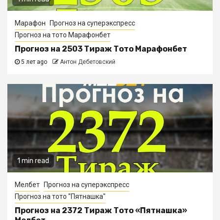
Марафон
Прогноз на суперэкспресс
Прогноз на тото Марафонбет
Прогноз на 2503 Тираж Тото Марафонбет
5 лет ago
Антон Дебетовский
1 min read
Мелбет
Прогноз на суперэкспресс
Прогноз на тото "Пятнашка"
Прогноз на 2372 Тираж Тото «Пятнашка»