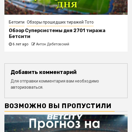
Бетсити
Обзоры прошедших тиражей Тото
Обзор Суперсистемы дня 2701 тиража
Бетсити
6 лет ago
Антон Дебетовский
Добавить комментарий
Для отправки комментария вам необходимо
авторизоваться
.
ВОЗМОЖНО ВЫ ПРОПУСТИЛИ