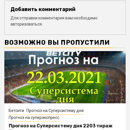
Добавить комментарий
Для отправки комментария вам необходимо
авторизоваться
.
ВОЗМОЖНО ВЫ ПРОПУСТИЛИ
Бетсити
Прогноз на Суперсистему дня
Прогноз на суперэкспресс
Прогноз на Суперсистему дня 2203 тираж