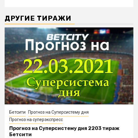
ДРУГИЕ ТИРАЖИ
Бетсити
Прогноз на Суперсистему дня
Прогноз на суперэкспресс
Прогноз на Суперсистему дня 2203 тираж
Бетсити