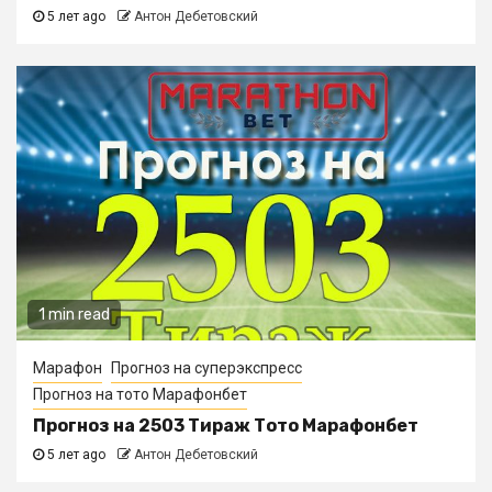
5 лет ago
Антон Дебетовский
1 min read
Марафон
Прогноз на суперэкспресс
Прогноз на тото Марафонбет
Прогноз на 2503 Тираж Тото Марафонбет
5 лет ago
Антон Дебетовский