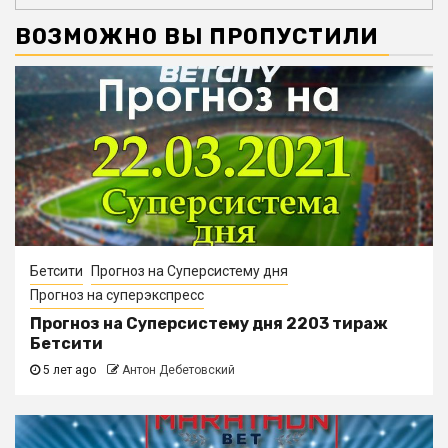
ВОЗМОЖНО ВЫ ПРОПУСТИЛИ
Бетсити
Прогноз на Суперсистему дня
Прогноз на суперэкспресс
Прогноз на Суперсистему дня 2203 тираж
Бетсити
5 лет ago
Антон Дебетовский