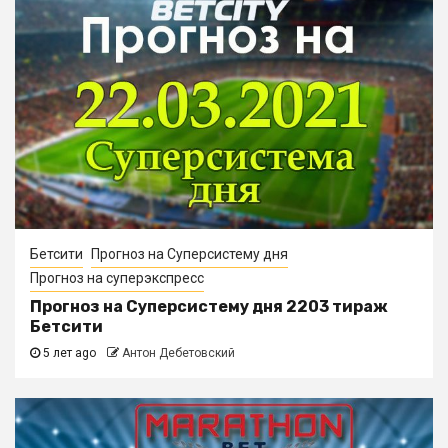
Бетсити
Прогноз на Суперсистему дня
Прогноз на суперэкспресс
Прогноз на Суперсистему дня 2203 тираж
Бетсити
5 лет ago
Антон Дебетовский