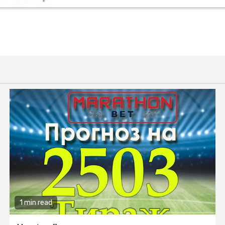
1 min read