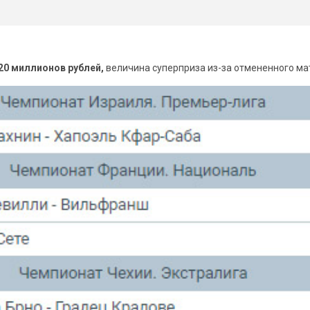
20 миллионов рублей,
величина суперприза из-за отмененного м