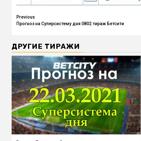
Continue
Previous
Прогноз на Суперсистему дня 0802 тираж Бетсити
Reading
ДРУГИЕ ТИРАЖИ