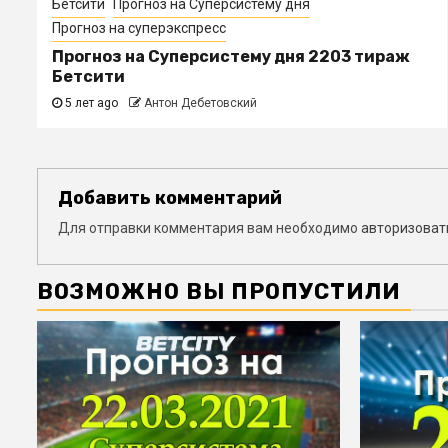
Бетсити
Прогноз на Суперсистему дня
Прогноз на суперэкспресс
Прогноз на Суперсистему дня 2203 тираж
Бетсити
5 лет ago
Антон Дебетовский
Добавить комментарий
Для отправки комментария вам необходимо
авторизоват
ВОЗМОЖНО ВЫ ПРОПУСТИЛИ