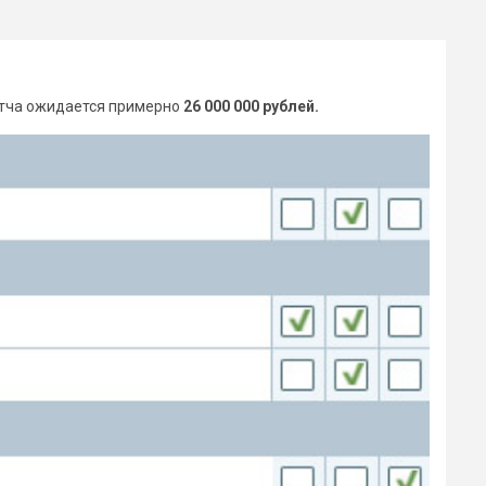
атча ожидается примерно
26 000 000 рублей.