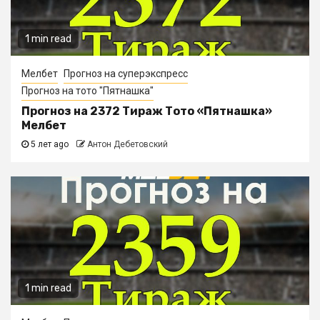
1 min read
Мелбет
Прогноз на суперэкспресс
Прогноз на тото "Пятнашка"
Прогноз на 2372 Тираж Тото «Пятнашка»
Мелбет
5 лет ago
Антон Дебетовский
1 min read