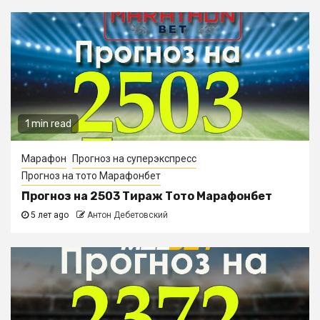
1 min read
Марафон
Прогноз на суперэкспресс
Прогноз на тото Марафонбет
Прогноз на 2503 Тираж Тото Марафонбет
5 лет ago
Антон Дебетовский