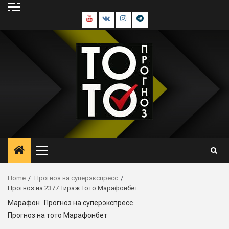
Skip
to
Youtube
В
Инстаграм
Телеграм
content
контакте
канал
Primary
Menu
Home
Прогноз на суперэкспресс
Прогноз на 2377 Тираж Тото Марафонбет
Марафон
Прогноз на суперэкспресс
Прогноз на тото Марафонбет