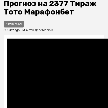
Прогноз на 2377 Тираж
Тото Марафонбет
1 min read
6 лет ago
Антон Дебетовский