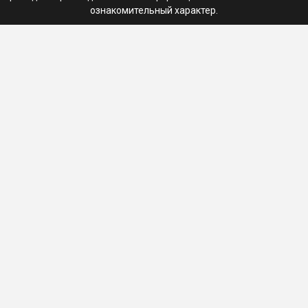
ознакомительный характер.