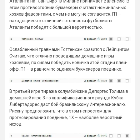
Аталанта на “Сан Сиро” в Милане принимает Валенсию. В
этом противостоянии букмекеры считают номинальных
хозяев фаворитами, с чем не могу не согласится. П1 –
находящиеся в отличной готовности футболисты
Аталанты победят с большой вероятностью.
Ослабленный травмами Тоттенхэм сразится с Лейпцигом.
Считаю, что отлично проводящим домашние игры
хозяевам, по силам победить новичка этой стадии плей-
офф. П1 – в равном по оценкам букмекеров поединке.
В третьей игре тиража колумбийские Депортес Толима в
домашней игре 3-го квалификационного раунда Кубка
Либертадорес даст бой бразильскому Интернасионалю.
Рискну предположить, что в этом непростом для
прогнозирования поединке, 1Х – наиболее вероятный
исход.