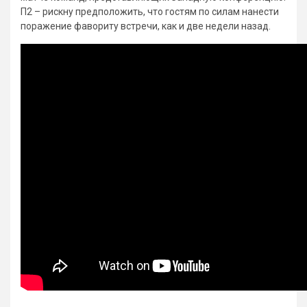
П2 – рискну предположить, что гостям по силам нанести
поражение фавориту встречи, как и две недели назад.