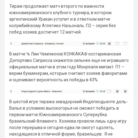
Тираж продолжает матч второго по важности
южноамериканского клубного турнира, в котором
аргентинский Уракан уступит и в ответном матче
колумбийскому Атлетико Насьональ. П2 – серия без
побед хозяев достигнет 12 матчей.
В матче ⅛ Лии Чемпионов КОНКАКАФ костариканская
Депортиво Саприсса окажется сильнее еще не игравшего
официальные матчи в этом году Монреаля импакт. П1 –
верим букмекерам, которые считают хозяев фаворитами
и оценивают вероятность их победы в 43%.
В шестой игре тиража эквадорский Индепендьенте дель-
Валье в условиях высокогорья не сможет победить в
первом матче Южноамериканского Суперкубка
бразильский Фламенго. Хозяева провели лишь одну игру
после перерыва и сегодня едва ли смогут одолеть,
находящихся в отличной форме, бразильцев. Я не