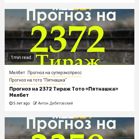
1 min read
Мелбет
Прогноз на суперэкспресс
Прогноз на тото "Пятнашка"
Прогноз на 2372 Тираж Тото «Пятнашка»
Мелбет
5 лет ago
Антон Дебетовский