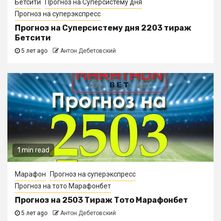
Бетсити
Прогноз на Суперсистему дня
Прогноз на суперэкспресс
Прогноз на Суперсистему дня 2203 тираж
Бетсити
5 лет ago
Антон Дебетовский
1 min read
Марафон
Прогноз на суперэкспресс
Прогноз на тото Марафонбет
Прогноз на 2503 Тираж Тото Марафонбет
5 лет ago
Антон Дебетовский