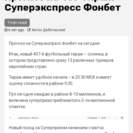
Суперэкспресс Фонбет
1 min read
6 лет ago
Антон Дебетовский
Прогноз на Суперэкспресс Фонбет на сегодня.
Итак, новый 407-й футбольный тираж – солянка, в
котором представлено сразу 13 различных турниров
европейских стран.
Тираж имеет удобное начала – в 20:30 МСК и имеет
оценку сложности в районе 9,30.
Пул сегодня ожидаю в районе 8-10 миллионов, и
величина суперприза приблизится к 5-ти миллионной
отметке.
Новый поход за Суперпризом начинаем с матча