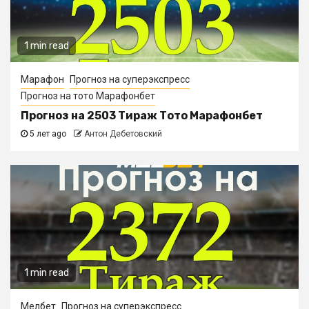
1 min read
Марафон
Прогноз на суперэкспресс
Прогноз на тото Марафонбет
Прогноз на 2503 Тираж Тото Марафонбет
5 лет ago
Антон Дебетовский
1 min read
Мелбет
Прогноз на суперэкспресс