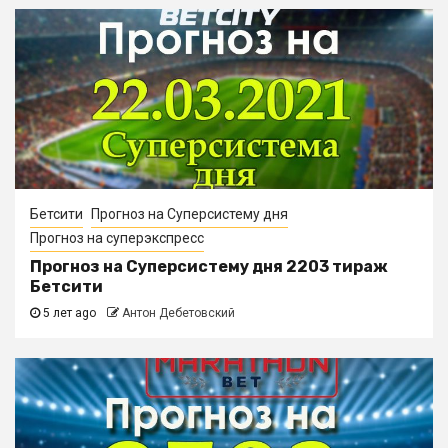
Бетсити
Прогноз на Суперсистему дня
Прогноз на суперэкспресс
Прогноз на Суперсистему дня 2203 тираж
Бетсити
5 лет ago
Антон Дебетовский