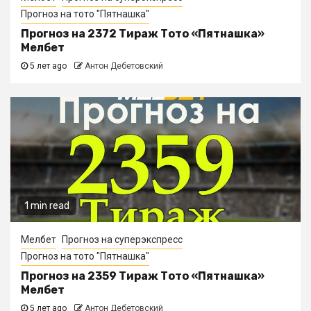
Прогноз на тото "Пятнашка"
Прогноз на 2372 Тираж Тото «Пятнашка»
Мелбет
5 лет ago
Антон Дебетовский
1 min read
Мелбет
Прогноз на суперэкспресс
Прогноз на тото "Пятнашка"
Прогноз на 2359 Тираж Тото «Пятнашка»
Мелбет
5 лет ago
Антон Дебетовский