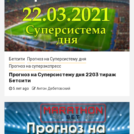
Бетсити
Прогноз на Суперсистему дня
Прогноз на суперэкспресс
Прогноз на Суперсистему дня 2203 тираж
Бетсити
5 лет ago
Антон Дебетовский