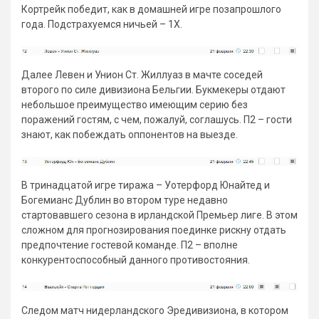
Кортрейк победит, как в домашней игре позапрошлого
года. Подстрахуемся ничьей – 1Х.
Далее Левен и Унион Ст. Жиллуаз в мачте соседей
второго по силе дивизиона Бельгии. Букмекеры отдают
небольшое преимущество имеющим серию без
поражений гостям, с чем, пожалуй, соглашусь. П2 – гости
знают, как побеждать оппонентов на выезде.
В тринадцатой игре тиража – Уотерфорд Юнайтед и
Богемианс Дублин во втором туре недавно
стартовавшего сезона в ирландской Премьер лиге. В этом
сложном для прогнозирования поединке рискну отдать
предпочтение гостевой команде. П2 – вполне
конкурентоспособный данного противостояния.
Следом матч нидерландского Эредивизиона, в котором