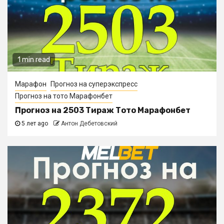
1 min read
Марафон
Прогноз на суперэкспресс
Прогноз на тото Марафонбет
Прогноз на 2503 Тираж Тото Марафонбет
5 лет ago
Антон Дебетовский