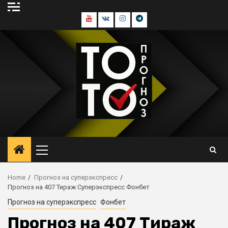
Skip
to
Youtube
В
Инстаграм
Телеграм
content
контакте
канал
Primary
Menu
Home
Прогноз на суперэкспресс
Прогноз на 407 Тираж Суперэкспресс Фонбет
Прогноз на суперэкспресс
Фонбет
Прогноз на 407 Тираж