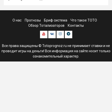
О нас
Прогнозы
Бриф система
Что такое ТОТО
Обзор Тотализаторов
Контакты
Youtube
В
Инстаграм
Телеграм
контакте
канал
Все права защищены © Totoprognoz.ru не принимает ставки и не
проводит игры на деньги! Вся информация на сайте носит только
ознакомительный характер.