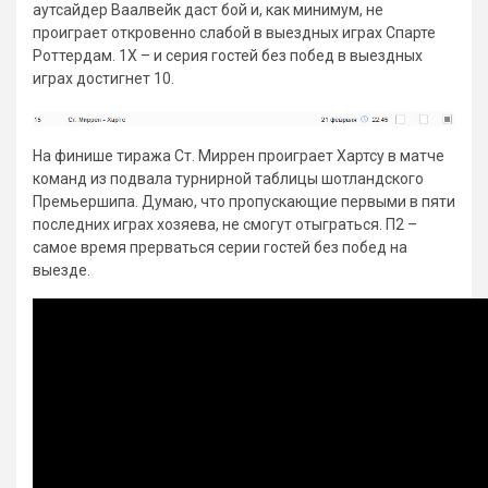
аутсайдер Ваалвейк даст бой и, как минимум, не
проиграет откровенно слабой в выездных играх Спарте
Роттердам. 1Х – и серия гостей без побед в выездных
играх достигнет 10.
На финише тиража Ст. Миррен проиграет Хартсу в матче
команд из подвала турнирной таблицы шотландского
Премьершипа. Думаю, что пропускающие первыми в пяти
последних играх хозяева, не смогут отыграться. П2 –
самое время прерваться серии гостей без побед на
выезде.