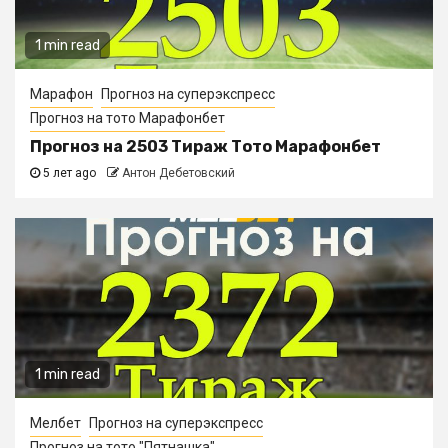
1 min read
Марафон
Прогноз на суперэкспресс
Прогноз на тото Марафонбет
Прогноз на 2503 Тираж Тото Марафонбет
5 лет ago
Антон Дебетовский
1 min read
Мелбет
Прогноз на суперэкспресс
Прогноз на тото "Пятнашка"