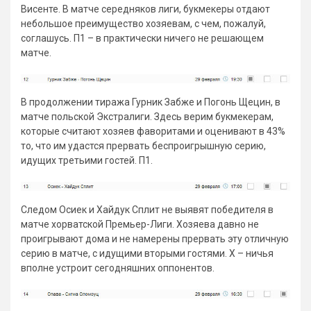
Висенте. В матче середняков лиги, букмекеры отдают
небольшое преимущество хозяевам, с чем, пожалуй,
соглашусь. П1 – в практически ничего не решающем
матче.
В продолжении тиража Гурник Забже и Погонь Щецин, в
матче польской Экстралиги. Здесь верим букмекерам,
которые считают хозяев фаворитами и оценивают в 43%
то, что им удастся прервать беспроигрышную серию,
идущих третьими гостей. П1.
Следом Осиек и Хайдук Сплит не выявят победителя в
матче хорватской Премьер-Лиги. Хозяева давно не
проигрывают дома и не намерены прервать эту отличную
серию в матче, с идущими вторыми гостями. Х – ничья
вполне устроит сегодняшних оппонентов.