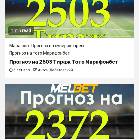
1 min read
Марафон
Прогноз на суперэкспресс
Прогноз на тото Марафонбет
Прогноз на 2503 Тираж Тото Марафонбет
5 лет ago
Антон Дебетовский