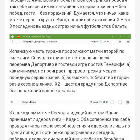
так себе сезон и имеют недлинные серии: хозяева – без
побед, гости – без поражений. Думается, что ничья, как в
матче первого круга в Виго, продлит обе эти серии. Х – 6 в
8 последних выездных играх ничья футболистов Сельты.
Испанскую часть тиража продолжают матчи второй по
силе лиги. Сначала отлично стартовавшие после
перерыва Депортиво в гостевой игре против Тенерифе: а)
как минимум, не проиграет, прервав трехматчевую
победную серию хозяев, б) возможно, победит во второй
раз в сезоне в личке. Х2 – шестая кряду игра Депортиво
без поражений вполне реальна.
В еще одном матче Сегунды, идущий шестым Эльче
принимает лидеров лиги – Кадис. Оба соперника так себе
проводят игры после возобновления и одержали лишь по
одной победе. Гости реже проигрывали и сегодня,
победив, сделают очередной шаг к победе в борьбе за