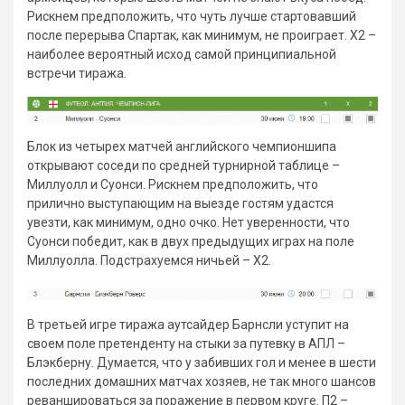
Рискнем предположить, что чуть лучше стартовавший
после перерыва Спартак, как минимум, не проиграет. Х2 –
наиболее вероятный исход самой принципиальной
встречи тиража.
Блок из четырех матчей английского чемпионшипа
открывают соседи по средней турнирной таблице –
Миллуолл и Суонси. Рискнем предположить, что
прилично выступающим на выезде гостям удастся
увезти, как минимум, одно очко. Нет уверенности, что
Суонси победит, как в двух предыдущих играх на поле
Миллуолла. Подстрахуемся ничьей – Х2.
В третьей игре тиража аутсайдер Барнсли уступит на
своем поле претенденту на стыки за путевку в АПЛ –
Блэкберну. Думается, что у забивших гол и менее в шести
последних домашних матчах хозяев, не так много шансов
реваншироваться за поражение в первом круге. П2 –