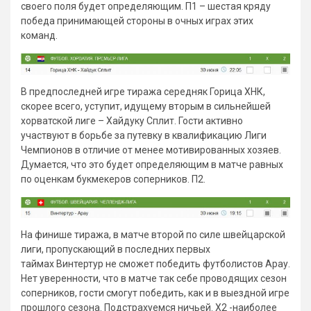
своего поля будет определяющим. П1 – шестая кряду
победа принимающей стороны в очных играх этих
команд.
В предпоследней игре тиража середняк Горица ХНК,
скорее всего, уступит, идущему вторым в сильнейшей
хорватской лиге – Хайдуку Сплит. Гости активно
участвуют в борьбе за путевку в квалификацию Лиги
Чемпионов в отличие от менее мотивированных хозяев.
Думается, что это будет определяющим в матче равных
по оценкам букмекеров соперников. П2.
На финише тиража, в матче второй по силе швейцарской
лиги, пропускающий в последних первых
таймах Винтертур не сможет победить футболистов Арау.
Нет уверенности, что в матче так себе проводящих сезон
соперников, гости смогут победить, как и в выездной игре
прошлого сезона. Подстрахуемся ничьей. Х2 -наиболее