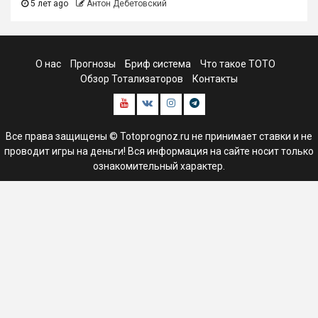
5 лет ago
Антон Дебетовский
О нас
Прогнозы
Бриф система
Что такое ТОТО
Обзор Тотализаторов
Контакты
Youtube
В
Инстаграм
Телеграм
контакте
канал
Все права защищены © Totoprognoz.ru не принимает ставки и не
проводит игры на деньги! Вся информация на сайте носит только
ознакомительный характер.