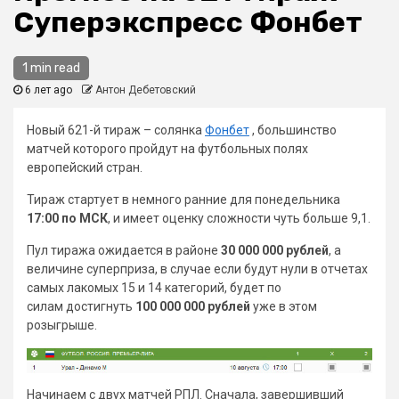
Суперэкспресс Фонбет
1 min read
6 лет ago
Антон Дебетовский
Новый 621-й тираж – солянка
Фонбет
, большинство
матчей которого пройдут на футбольных полях
европейский стран.
Тираж стартует в немного ранние для понедельника
17:00 по МСК
, и имеет оценку сложности чуть больше 9,1.
Пул тиража ожидается в районе
30 000 000 рублей
, а
величине суперприза, в случае если будут нули в отчетах
самых лакомых 15 и 14 категорий, будет по
силам достигнуть
100 000 000 рублей
уже в этом
розыгрыше.
Начинаем с двух матчей РПЛ. Сначала, завершивший