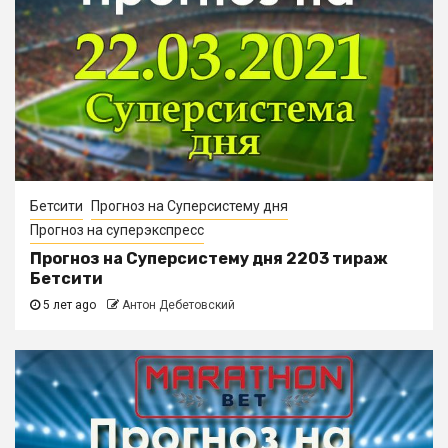
Бетсити
Прогноз на Суперсистему дня
Прогноз на суперэкспресс
Прогноз на Суперсистему дня 2203 тираж
Бетсити
5 лет ago
Антон Дебетовский