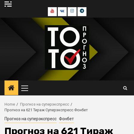
Skip
to
Youtube
В
Инстаграм
Телеграм
content
контакте
канал
Primary
Menu
Home
Прогноз на суперэкспресс
Прогноз на 621 Тираж Суперэкспресс Фонбет
Прогноз на суперэкспресс
Фонбет
Прогноз на 621 Тираж