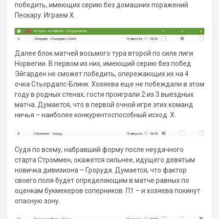
победить, имеющих серию без домашних поражений
Пескару. Играем Х.
Далее блок матчей восьмого тура второй по силе лиги
Норвегии. В первом из них, имеющий серию без побед
Эйгарден не сможет победить, опережающих их на 4
очка Стьордалс-Блинк. Хозяева еще не побеждали в этом
году в родных стенах, гости проиграли 2 из 3 выездных
матча. Думается, что в первой очной игре этих команд
ничья – наиболее конкурентоспособный исход. Х.
Судя по всему, набравший форму после неудачного
старта Строммен, окажется сильнее, идущего девятым
новичка дивизиона – Гроруда. Думается, что фактор
своего поля будет определяющим в матче равных по
оценкам букмекеров соперников. П1 – и хозяева покинут
опасную зону.