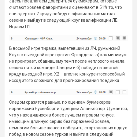
Здесь предлагаем довериться букмекерам, которые
считают хозяев фаворитами и оценивают в 51% то, что
они одержат 7 кряду победу в официальных матчах
сезона и выйдут в следующий круг квалификации ЛЕ.
Играем П1.
В восьмой игре тиража, вылетевший из ЛЧ, румынский
Клуж в выездной игре против Юргордена: а) как минимум
не проиграет, сбавившему темп после неплохого начала
сезона пятой команде Швеции и б) победит в шестой
кряду выездной игре. Х2 – вполне конкурентоспособный
исход этого сложного для прогнозирования поединка.
Следом сразятся равные, по оценкам букмекеров,
норвежский Русенборг и турецкий Аланьяспор. Думается,
что у находящихся в более лучшем игровом тонусе,
имеющим длинную серию без поражений хозяев,
немногим больше шансов победить, стартовавших в двух
побед в новом сезоне турков и выйти в следующий