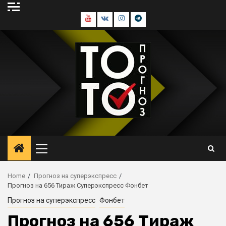
Skip
to
Youtube
В
Инстаграм
Телеграм
content
контакте
канал
Primary
Menu
Home
Прогноз на суперэкспресс
Прогноз на 656 Тираж Суперэкспресс Фонбет
Прогноз на суперэкспресс
Фонбет
Прогноз на 656 Тираж