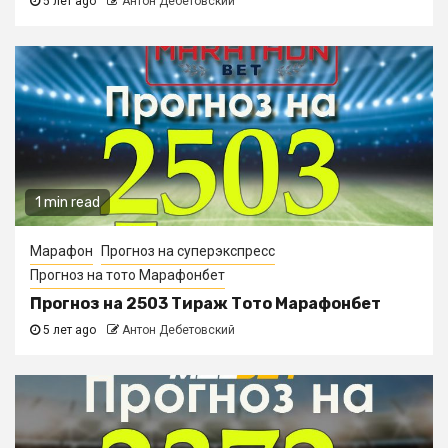
5 лет ago
Антон Дебетовский
1 min read
Марафон
Прогноз на суперэкспресс
Прогноз на тото Марафонбет
Прогноз на 2503 Тираж Тото Марафонбет
5 лет ago
Антон Дебетовский