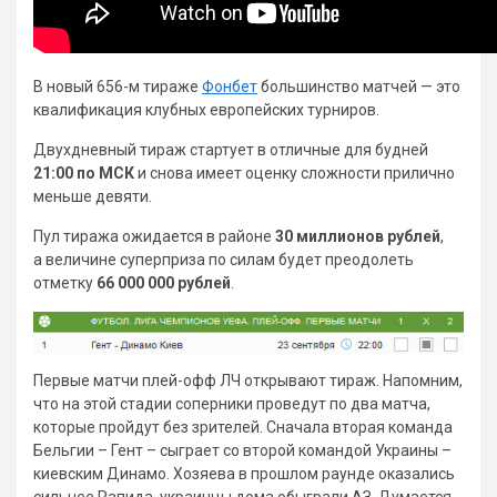
В новый 656-м тираже
Фонбет
большинство матчей — это
квалификация клубных европейских турниров.
Двухдневный тираж стартует в отличные для будней
21:00 по МСК
и снова имеет оценку сложности прилично
меньше девяти.
Пул тиража ожидается в районе
30 миллионов рублей
,
а величине суперприза по силам будет преодолеть
отметку
66 000 000 рублей
.
Первые матчи плей-офф ЛЧ открывают тираж. Напомним,
что на этой стадии соперники проведут по два матча,
которые пройдут без зрителей. Сначала вторая команда
Бельгии – Гент – сыграет со второй командой Украины –
киевским Динамо. Хозяева в прошлом раунде оказались