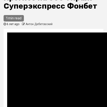
Суперэкспресс Фонбет
1 min read
6 лет ago
Антон Дебетовский