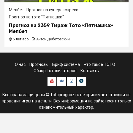
Мелбет
Прогноз на суперэкспресс
Прогноз на тото "Пятнашка"
Прогноз на 2359 Тираж Тото «Пятнашка»
Мелбет
5 лет ago
Антон Дебетовский
О нас
Прогнозы
Бриф система
Что такое ТОТО
Обзор Тотализаторов
Контакты
Youtube
В
Инстаграм
Телеграм
контакте
канал
Все права защищены © Totoprognoz.ru не принимает ставки и не
проводит игры на деньги! Вся информация на сайте носит только
ознакомительный характер.