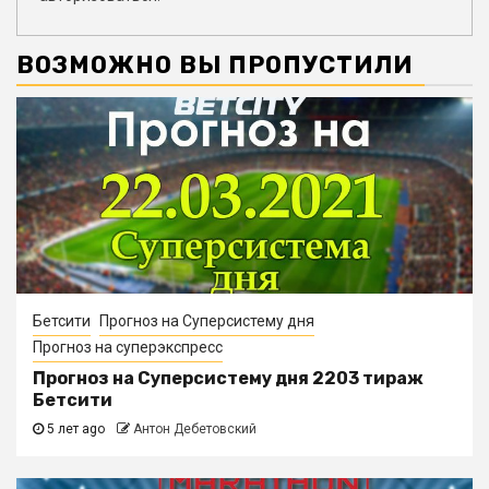
ВОЗМОЖНО ВЫ ПРОПУСТИЛИ
Бетсити
Прогноз на Суперсистему дня
Прогноз на суперэкспресс
Прогноз на Суперсистему дня 2203 тираж
Бетсити
5 лет ago
Антон Дебетовский