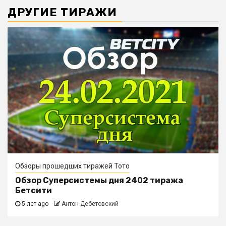
ДРУГИЕ ТИРАЖИ
Обзоры прошедших тиражей Тото
Обзор Суперсистемы дня 2402 тиража
Бетсити
5 лет ago
Антон Дебетовский