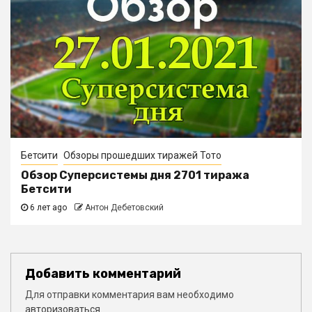
Бетсити
Обзоры прошедших тиражей Тото
Обзор Суперсистемы дня 2701 тиража
Бетсити
6 лет ago
Антон Дебетовский
Добавить комментарий
Для отправки комментария вам необходимо
авторизоваться
.