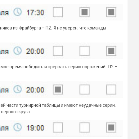
яков из Фрайбурга – П2. Я не уверен, что команды
амое время победить и прервать серию поражений. П2 –
ей части турнирной таблицы и имеют неудачные серии.
первого круга.