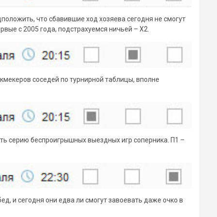
дположить, что сбавившие ход хозяева сегодня не смогут
рвые с 2005 года, подстрахуемся ничьей – Х2.
укмекеров соседей по турнирной таблицы, вполне
ть серию беспроигрышных выездных игр соперника. П1 –
д, и сегодня они едва ли смогут завоевать даже очко в