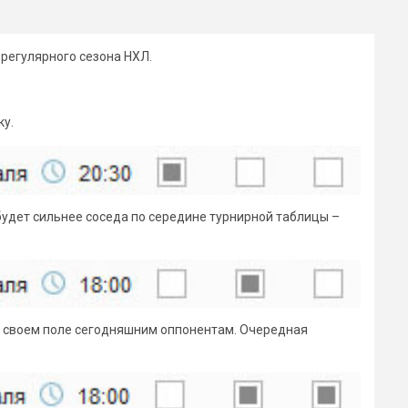
регулярного сезона НХЛ.
ку.
будет сильнее соседа по середине турнирной таблицы –
а своем поле сегодняшним оппонентам. Очередная