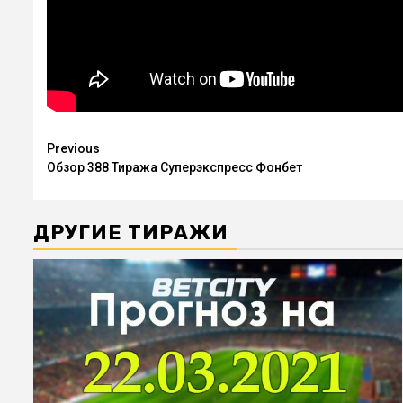
Continue
Previous
Обзор 388 Тиража Суперэкспресс Фонбет
Reading
ДРУГИЕ ТИРАЖИ