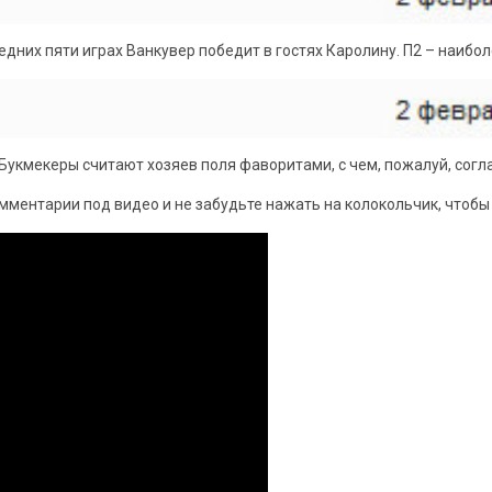
дних пяти играх Ванкувер победит в гостях Каролину. П2 – наибол
укмекеры считают хозяев поля фаворитами, с чем, пожалуй, согл
омментарии под видео и не забудьте нажать на колокольчик, чтоб